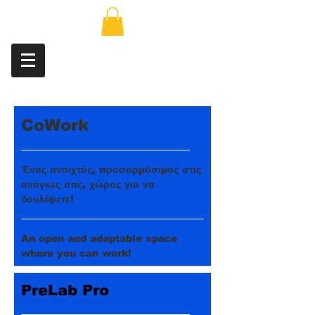
CoWork
Ένας ανοιχτός, προσαρμόσιμος στις
ανάγκες σας, χώρος για να
δουλέψετε!
An open and adaptable space
where you can work!
PreLab Pro