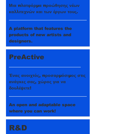
Μια πλατφόρμα προώθησης νέων
καλλιτεχνών και των έργων τους.
A platform that features the
products of new artists and
designers.
PreActive
Ένας ανοιχτός, προσαρμόσιμος στις
ανάγκες σας, χώρος για να
δουλέψετε!
An open and adaptable space
where you can work!
R&D