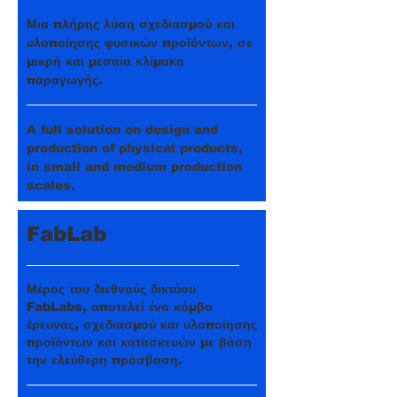
Μια πλήρης λύση σχεδιασμού και
υλοποίησης φυσικών προϊόντων, σε
μικρή και μεσαία κλίμακα
παραγωγής.
A full solution on design and
production of physical products,
in small and medium production
scales.
FabLab
Μέρος του διεθνούς δικτύου
FabLabs, αποτελεί ένα κόμβο
έρευνας, σχεδιασμού και υλοποίησης
προϊόντων και κατασκευών με βάση
την ελεύθερη πρόσβαση.