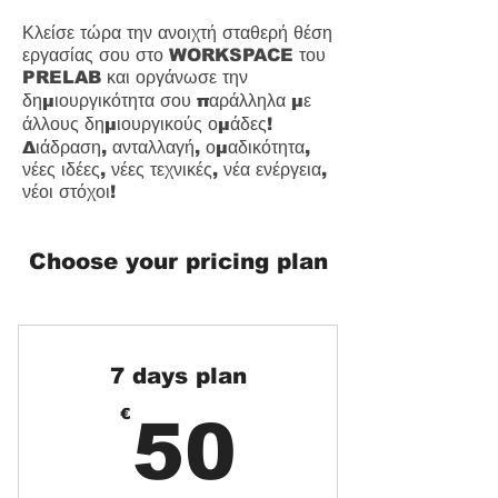
Κλείσε τώρα την ανοιχτή σταθερή θέση
εργασίας σου στο WORKSPACE του
PRELAB και οργάνωσε την
δημιουργικότητα σου παράλληλα με
άλλους δημιουργικούς ομάδες!
Διάδραση, ανταλλαγή, ομαδικότητα,
νέες ιδέες, νέες τεχνικές, νέα ενέργεια,
νέοι στόχοι!
Choose your pricing plan
7 days plan
50€
€
50